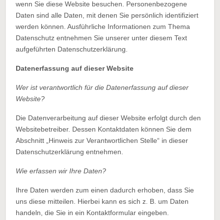
wenn Sie diese Website besuchen. Personenbezogene
Daten sind alle Daten, mit denen Sie persönlich identifiziert
werden können. Ausführliche Informationen zum Thema
Datenschutz entnehmen Sie unserer unter diesem Text
aufgeführten Datenschutzerklärung.
Datenerfassung auf dieser Website
Wer ist verantwortlich für die Datenerfassung auf dieser
Website?
Die Datenverarbeitung auf dieser Website erfolgt durch den
Websitebetreiber. Dessen Kontaktdaten können Sie dem
Abschnitt „Hinweis zur Verantwortlichen Stelle“ in dieser
Datenschutzerklärung entnehmen.
Wie erfassen wir Ihre Daten?
Ihre Daten werden zum einen dadurch erhoben, dass Sie
uns diese mitteilen. Hierbei kann es sich z. B. um Daten
handeln, die Sie in ein Kontaktformular eingeben.