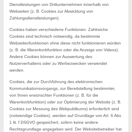
Dienstleistungen von Drittunternehmen innerhalb von
Webseiten (z. B. Cookies zur Abwicklung von
Zahlungsdienstleistungen).
Cookies haben verschiedene Funktionen. Zahlreiche
Cookies sind technisch notwendig, da bestimmte
Webseitenfunktionen ohne diese nicht funktionieren würden
(z. B. die Warenkorbfunktion oder die Anzeige von Videos).
Andere Cookies können zur Auswertung des
Nutzerverhaltens oder zu Werbezwecken verwendet
werden.
Cookies, die zur Durchführung des elektronischen
Kommunikationsvorgangs, zur Bereitstellung bestimmter,
von Ihnen erwünschter Funktionen (z. B. für die
Warenkorbfunktion) oder zur Optimierung der Website (z. B.
Cookies zur Messung des Webpublikums) erforderlich sind
(notwendige Cookies), werden auf Grundlage von Art. 6 Abs.
1 lit. f DSGVO gespeichert, sofern keine andere
Rechtsgrundlage angegeben wird. Der Websitebetreiber hat