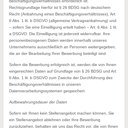
Beschäftigungsverhältnisses erforderlich ist.
Rechtsgrundlage hierfür ist § 26 BDSG nach deutschem
Recht (Anbahnung eines Beschäftigungsverhältnisses), Art.
6 Abs. 1 lit. b DSGVO (allgemeine Vertragsanbahnung) und
– sofern Sie eine Einwilligung erteilt haben – Art. 6 Abs. 1 lit.
a DSGVO. Die Einwilligung ist jederzeit widerrufbar. Ihre
personenbezogenen Daten werden innerhalb unseres
Unternehmens ausschließlich an Personen weitergegeben,
die an der Bearbeitung Ihrer Bewerbung beteiligt sind.
Sofern die Bewerbung erfolgreich ist, werden die von Ihnen
eingereichten Daten auf Grundlage von § 26 BDSG und Art.
6 Abs. 1 lit. b DSGVO zum Zwecke der Durchführung des
Beschäftigungsverhältnisses in unseren
Datenverarbeitungssystemen gespeichert.
Aufbewahrungsdauer der Daten
Sofern wir Ihnen kein Stellenangebot machen können, Sie
ein Stellenangebot ablehnen oder Ihre Bewerbung
zurückziehen, behalten wir uns das Recht vor, die von Ihnen