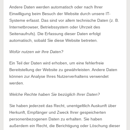
Andere Daten werden automatisch oder nach Ihrer
Einwilligung beim Besuch der Website durch unsere IT-
Systeme erfasst. Das sind vor allem technische Daten (z. B.
Internetbrowser, Betriebssystem oder Uhrzeit des
Seitenaufrufs). Die Erfassung dieser Daten erfolgt
automatisch, sobald Sie diese Website betreten.
Wofür nutzen wir Ihre Daten?
Ein Teil der Daten wird erhoben, um eine fehlerfreie
Bereitstellung der Website zu gewährleisten. Andere Daten
können zur Analyse Ihres Nutzerverhaltens verwendet
werden.
Welche Rechte haben Sie bezüglich Ihrer Daten?
Sie haben jederzeit das Recht, unentgeltlich Auskunft über
Herkunft, Empfänger und Zweck Ihrer gespeicherten
personenbezogenen Daten zu erhalten. Sie haben
außerdem ein Recht, die Berichtigung oder Löschung dieser