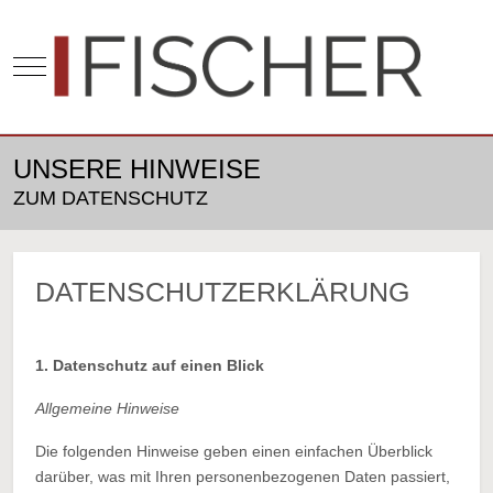
Mobile Menu Toggle
UNSERE HINWEISE
ZUM DATENSCHUTZ
DATENSCHUTZERKLÄRUNG
1. Datenschutz auf einen Blick
Allgemeine Hinweise
Die folgenden Hinweise geben einen einfachen Überblick
darüber, was mit Ihren personenbezogenen Daten passiert,