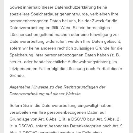
Soweit innerhalb dieser Datenschutzerklärung keine
speziellere Speicherdauer genannt wurde, verbleiben Ihre
personenbezogenen Daten bei uns, bis der Zweck für die
Datenverarbeitung entfällt. Wenn Sie ein berechtigtes
Löschersuchen geltend machen oder eine Einwilligung zur
Datenverarbeitung widerrufen, werden Ihre Daten gelöscht,
sofern wir keine anderen rechtlich zulässigen Gründe für die
Speicherung Ihrer personenbezogenen Daten haben (z. B.
steuer- oder handelsrechtliche Aufbewahrungsfristen); im
letztgenannten Fall erfolgt die Löschung nach Fortfall dieser
Gründe.
Allgemeine Hinweise zu den Rechtsgrundlagen der
Datenverarbeitung auf dieser Website
Sofern Sie in die Datenverarbeitung eingewilligt haben,
verarbeiten wir Ihre personenbezogenen Daten auf
Grundlage von Art. 6 Abs. 1 lit. a DSGVO bzw. Art. 9 Abs. 2
lit. a DSGVO, sofern besondere Datenkategorien nach Art. 9
Abs. 1 DSGVO verarbeitet werden. Im Falle einer