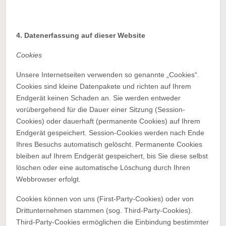
4. Datenerfassung auf dieser Website
Cookies
Unsere Internetseiten verwenden so genannte „Cookies“.
Cookies sind kleine Datenpakete und richten auf Ihrem
Endgerät keinen Schaden an. Sie werden entweder
vorübergehend für die Dauer einer Sitzung (Session-
Cookies) oder dauerhaft (permanente Cookies) auf Ihrem
Endgerät gespeichert. Session-Cookies werden nach Ende
Ihres Besuchs automatisch gelöscht. Permanente Cookies
bleiben auf Ihrem Endgerät gespeichert, bis Sie diese selbst
löschen oder eine automatische Löschung durch Ihren
Webbrowser erfolgt.
Cookies können von uns (First-Party-Cookies) oder von
Drittunternehmen stammen (sog. Third-Party-Cookies).
Third-Party-Cookies ermöglichen die Einbindung bestimmter