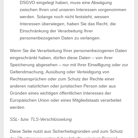
DSGVO eingelegt haben, muss eine Abwägung
zwischen Ihren und unseren Interessen vorgenommen
werden. Solange noch nicht feststeht, wessen
Interessen überwiegen, haben Sie das Recht, die
Einschränkung der Verarbeitung Ihrer
personenbezogenen Daten zu verlangen.
Wenn Sie die Verarbeitung Ihrer personenbezogenen Daten
eingeschränkt haben, dürfen diese Daten – von ihrer
Speicherung abgesehen – nur mit Ihrer Einwilligung oder zur
Geltendmachung, Ausübung oder Verteidigung von
Rechtsansprüchen oder zum Schutz der Rechte einer
anderen natürlichen oder juristischen Person oder aus
Gründen eines wichtigen öffentlichen Interesses der
Europäischen Union oder eines Mitgliedstaats verarbeitet
werden.
SSL- bzw. TLS-Verschlüsselung
Diese Seite nutzt aus Sicherheitsgründen und zum Schutz