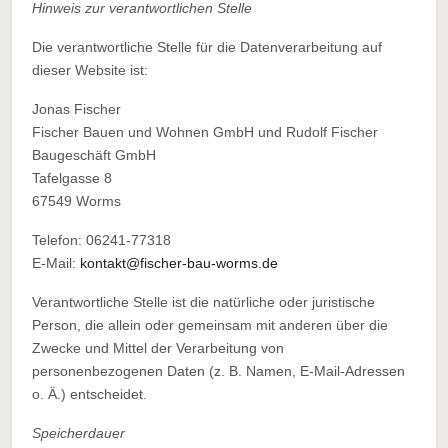
Hinweis zur verantwortlichen Stelle
Die verantwortliche Stelle für die Datenverarbeitung auf
dieser Website ist:
Jonas Fischer
Fischer Bauen und Wohnen GmbH und Rudolf Fischer
Baugeschäft GmbH
Tafelgasse 8
67549 Worms
Telefon: 06241-77318
E-Mail:
kontakt@fischer-bau-worms.de
Verantwortliche Stelle ist die natürliche oder juristische
Person, die allein oder gemeinsam mit anderen über die
Zwecke und Mittel der Verarbeitung von
personenbezogenen Daten (z. B. Namen, E-Mail-Adressen
o. Ä.) entscheidet.
Speicherdauer