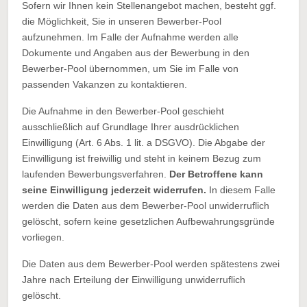
Sofern wir Ihnen kein Stellenangebot machen, besteht ggf.
die Möglichkeit, Sie in unseren Bewerber-Pool
aufzunehmen. Im Falle der Aufnahme werden alle
Dokumente und Angaben aus der Bewerbung in den
Bewerber-Pool übernommen, um Sie im Falle von
passenden Vakanzen zu kontaktieren.
Die Aufnahme in den Bewerber-Pool geschieht
ausschließlich auf Grundlage Ihrer ausdrücklichen
Einwilligung (Art. 6 Abs. 1 lit. a DSGVO). Die Abgabe der
Einwilligung ist freiwillig und steht in keinem Bezug zum
laufenden Bewerbungsverfahren.
Der Betroffene kann
seine Einwilligung jederzeit widerrufen.
In diesem Falle
werden die Daten aus dem Bewerber-Pool unwiderruflich
gelöscht, sofern keine gesetzlichen Aufbewahrungsgründe
vorliegen.
Die Daten aus dem Bewerber-Pool werden spätestens zwei
Jahre nach Erteilung der Einwilligung unwiderruflich
gelöscht.