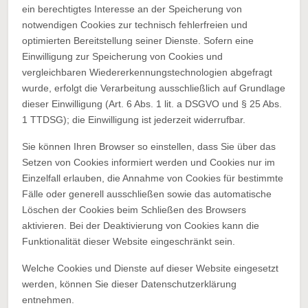
ein berechtigtes Interesse an der Speicherung von
notwendigen Cookies zur technisch fehlerfreien und
optimierten Bereitstellung seiner Dienste. Sofern eine
Einwilligung zur Speicherung von Cookies und
vergleichbaren Wiedererkennungstechnologien abgefragt
wurde, erfolgt die Verarbeitung ausschließlich auf Grundlage
dieser Einwilligung (Art. 6 Abs. 1 lit. a DSGVO und § 25 Abs.
1 TTDSG); die Einwilligung ist jederzeit widerrufbar.
Sie können Ihren Browser so einstellen, dass Sie über das
Setzen von Cookies informiert werden und Cookies nur im
Einzelfall erlauben, die Annahme von Cookies für bestimmte
Fälle oder generell ausschließen sowie das automatische
Löschen der Cookies beim Schließen des Browsers
aktivieren. Bei der Deaktivierung von Cookies kann die
Funktionalität dieser Website eingeschränkt sein.
Welche Cookies und Dienste auf dieser Website eingesetzt
werden, können Sie dieser Datenschutzerklärung
entnehmen.