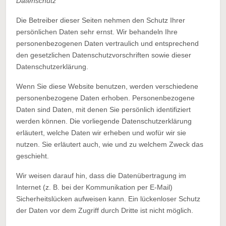
Datenschutz
Die Betreiber dieser Seiten nehmen den Schutz Ihrer
persönlichen Daten sehr ernst. Wir behandeln Ihre
personenbezogenen Daten vertraulich und entsprechend
den gesetzlichen Datenschutzvorschriften sowie dieser
Datenschutzerklärung.
Wenn Sie diese Website benutzen, werden verschiedene
personenbezogene Daten erhoben. Personenbezogene
Daten sind Daten, mit denen Sie persönlich identifiziert
werden können. Die vorliegende Datenschutzerklärung
erläutert, welche Daten wir erheben und wofür wir sie
nutzen. Sie erläutert auch, wie und zu welchem Zweck das
geschieht.
Wir weisen darauf hin, dass die Datenübertragung im
Internet (z. B. bei der Kommunikation per E-Mail)
Sicherheitslücken aufweisen kann. Ein lückenloser Schutz
der Daten vor dem Zugriff durch Dritte ist nicht möglich.