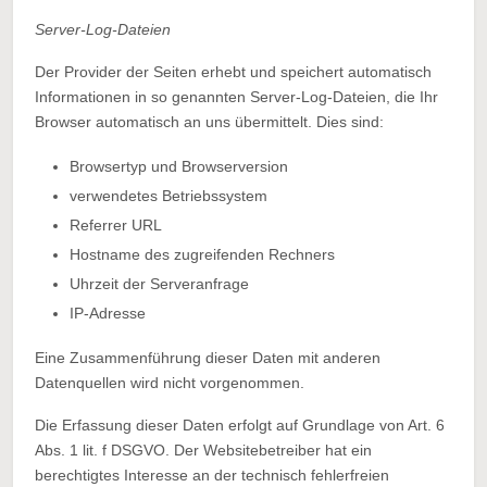
Server-Log-Dateien
Der Provider der Seiten erhebt und speichert automatisch
Informationen in so genannten Server-Log-Dateien, die Ihr
Browser automatisch an uns übermittelt. Dies sind:
Browsertyp und Browserversion
verwendetes Betriebssystem
Referrer URL
Hostname des zugreifenden Rechners
Uhrzeit der Serveranfrage
IP-Adresse
Eine Zusammenführung dieser Daten mit anderen
Datenquellen wird nicht vorgenommen.
Die Erfassung dieser Daten erfolgt auf Grundlage von Art. 6
Abs. 1 lit. f DSGVO. Der Websitebetreiber hat ein
berechtigtes Interesse an der technisch fehlerfreien