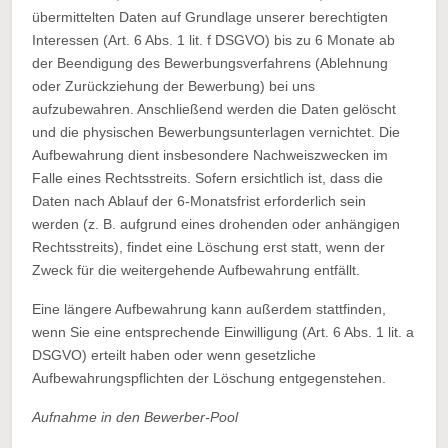
übermittelten Daten auf Grundlage unserer berechtigten
Interessen (Art. 6 Abs. 1 lit. f DSGVO) bis zu 6 Monate ab
der Beendigung des Bewerbungsverfahrens (Ablehnung
oder Zurückziehung der Bewerbung) bei uns
aufzubewahren. Anschließend werden die Daten gelöscht
und die physischen Bewerbungsunterlagen vernichtet. Die
Aufbewahrung dient insbesondere Nachweiszwecken im
Falle eines Rechtsstreits. Sofern ersichtlich ist, dass die
Daten nach Ablauf der 6-Monatsfrist erforderlich sein
werden (z. B. aufgrund eines drohenden oder anhängigen
Rechtsstreits), findet eine Löschung erst statt, wenn der
Zweck für die weitergehende Aufbewahrung entfällt.
Eine längere Aufbewahrung kann außerdem stattfinden,
wenn Sie eine entsprechende Einwilligung (Art. 6 Abs. 1 lit. a
DSGVO) erteilt haben oder wenn gesetzliche
Aufbewahrungspflichten der Löschung entgegenstehen.
Aufnahme in den Bewerber-Pool