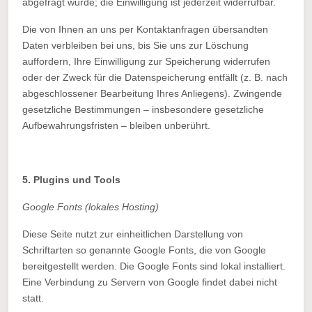
abgefragt wurde; die Einwilligung ist jederzeit widerrufbar.
Die von Ihnen an uns per Kontaktanfragen übersandten
Daten verbleiben bei uns, bis Sie uns zur Löschung
auffordern, Ihre Einwilligung zur Speicherung widerrufen
oder der Zweck für die Datenspeicherung entfällt (z. B. nach
abgeschlossener Bearbeitung Ihres Anliegens). Zwingende
gesetzliche Bestimmungen – insbesondere gesetzliche
Aufbewahrungsfristen – bleiben unberührt.
5. Plugins und Tools
Google Fonts (lokales Hosting)
Diese Seite nutzt zur einheitlichen Darstellung von
Schriftarten so genannte Google Fonts, die von Google
bereitgestellt werden. Die Google Fonts sind lokal installiert.
Eine Verbindung zu Servern von Google findet dabei nicht
statt.