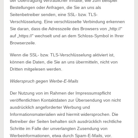
der Übertragung vertraulicher Inhalte, wie zum Beispiel
Bestellungen oder Anfragen, die Sie an uns als
Seitenbetreiber senden, eine SSL- bzw. TLS-
Verschlüsselung. Eine verschlüsselte Verbindung erkennen
Sie daran, dass die Adresszeile des Browsers von „http://“
auf „https://“ wechselt und an dem Schloss-Symbol in Ihrer
Browserzeile.
Wenn die SSL- bzw. TLS-Verschlüsselung aktiviert ist,
können die Daten, die Sie an uns übermitteln, nicht von
Dritten mitgelesen werden.
Widerspruch gegen Werbe-E-Mails
Der Nutzung von im Rahmen der Impressumspflicht
veröffentlichten Kontaktdaten zur Übersendung von nicht
ausdrücklich angeforderter Werbung und
Informationsmaterialien wird hiermit widersprochen. Die
Betreiber der Seiten behalten sich ausdrücklich rechtliche
Schritte im Falle der unverlangten Zusendung von
Werbeinformationen, etwa durch Spam-E-Mails, vor.