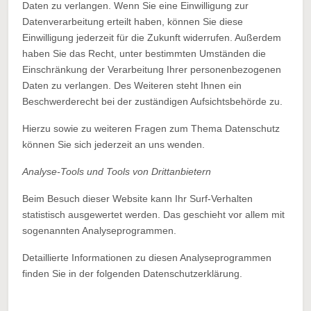
Daten zu verlangen. Wenn Sie eine Einwilligung zur
Datenverarbeitung erteilt haben, können Sie diese
Einwilligung jederzeit für die Zukunft widerrufen. Außerdem
haben Sie das Recht, unter bestimmten Umständen die
Einschränkung der Verarbeitung Ihrer personenbezogenen
Daten zu verlangen. Des Weiteren steht Ihnen ein
Beschwerderecht bei der zuständigen Aufsichtsbehörde zu.
Hierzu sowie zu weiteren Fragen zum Thema Datenschutz
können Sie sich jederzeit an uns wenden.
Analyse-Tools und Tools von Dritt­anbietern
Beim Besuch dieser Website kann Ihr Surf-Verhalten
statistisch ausgewertet werden. Das geschieht vor allem mit
sogenannten Analyseprogrammen.
Detaillierte Informationen zu diesen Analyseprogrammen
finden Sie in der folgenden Datenschutzerklärung.