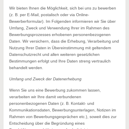
Wir bieten Ihnen die Möglichkeit, sich bei uns zu bewerben
(z. B. per E-Mail, postalisch oder via Online-
Bewerberformular). Im Folgenden informieren wir Sie über
Umfang, Zweck und Verwendung Ihrer im Rahmen des
Bewerbungsprozesses erhobenen personenbezogenen
Daten. Wir versichern, dass die Erhebung, Verarbeitung und
Nutzung Ihrer Daten in Übereinstimmung mit geltendem
Datenschutzrecht und allen weiteren gesetzlichen
Bestimmungen erfolgt und Ihre Daten streng vertraulich
behandelt werden.
Umfang und Zweck der Datenerhebung
Wenn Sie uns eine Bewerbung zukommen lassen,
verarbeiten wir Ihre damit verbundenen
personenbezogenen Daten (z. B. Kontakt- und
Kommunikationsdaten, Bewerbungsunterlagen, Notizen im
Rahmen von Bewerbungsgesprächen etc.), soweit dies zur
Entscheidung über die Begründung eines