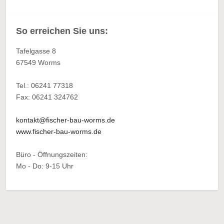
So erreichen Sie uns:
Tafelgasse 8
67549 Worms
Tel.: 06241 77318
Fax: 06241 324762
kontakt@fischer-bau-worms.de
www.fischer-bau-worms.de
Büro - Öffnungszeiten:
Mo - Do: 9-15 Uhr