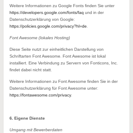
Weitere Informationen zu Google Fonts finden Sie unter
https://developers.google.com/fonts/faq
und in der
Datenschutzerklärung von Google:
https://policies.google.com/privacy?hl=de
.
Font Awesome (lokales Hosting)
Diese Seite nutzt zur einheitlichen Darstellung von
Schriftarten Font Awesome. Font Awesome ist lokal
installiert. Eine Verbindung zu Servern von Fonticons, Inc.
findet dabei nicht statt.
Weitere Informationen zu Font Awesome finden Sie in der
Datenschutzerklärung für Font Awesome unter:
https://fontawesome.com/privacy
.
6. Eigene Dienste
Umgang mit Bewerberdaten