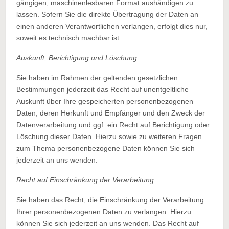
gängigen, maschinenlesbaren Format aushändigen zu
lassen. Sofern Sie die direkte Übertragung der Daten an
einen anderen Verantwortlichen verlangen, erfolgt dies nur,
soweit es technisch machbar ist.
Auskunft, Berichtigung und Löschung
Sie haben im Rahmen der geltenden gesetzlichen
Bestimmungen jederzeit das Recht auf unentgeltliche
Auskunft über Ihre gespeicherten personenbezogenen
Daten, deren Herkunft und Empfänger und den Zweck der
Datenverarbeitung und ggf. ein Recht auf Berichtigung oder
Löschung dieser Daten. Hierzu sowie zu weiteren Fragen
zum Thema personenbezogene Daten können Sie sich
jederzeit an uns wenden.
Recht auf Einschränkung der Verarbeitung
Sie haben das Recht, die Einschränkung der Verarbeitung
Ihrer personenbezogenen Daten zu verlangen. Hierzu
können Sie sich jederzeit an uns wenden. Das Recht auf