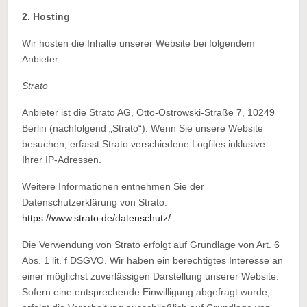
2. Hosting
Wir hosten die Inhalte unserer Website bei folgendem
Anbieter:
Strato
Anbieter ist die Strato AG, Otto-Ostrowski-Straße 7, 10249
Berlin (nachfolgend „Strato“). Wenn Sie unsere Website
besuchen, erfasst Strato verschiedene Logfiles inklusive
Ihrer IP-Adressen.
Weitere Informationen entnehmen Sie der
Datenschutzerklärung von Strato:
https://www.strato.de/datenschutz/
.
Die Verwendung von Strato erfolgt auf Grundlage von Art. 6
Abs. 1 lit. f DSGVO. Wir haben ein berechtigtes Interesse an
einer möglichst zuverlässigen Darstellung unserer Website.
Sofern eine entsprechende Einwilligung abgefragt wurde,