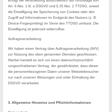
erfolgt die Verarbeitung ausschließlich auf Grundlage von
Art. 6 Abs. 1 lit. a DSGVO und § 25 Abs. 1 TTDSG, soweit
die Einwilligung die Speicherung von Cookies oder den
Zugriff auf Informationen im Endgerät des Nutzers (z. B.
Device-Fingerprinting) im Sinne des TTDSG umfasst. Die
Einwilligung ist jederzeit widerrufbar.
Auftragsverarbeitung
Wir haben einen Vertrag über Auftragsverarbeitung (AVV)
zur Nutzung des oben genannten Dienstes geschlossen.
Hierbei handelt es sich um einen datenschutzrechtlich
vorgeschriebenen Vertrag, der gewährleistet, dass dieser
die personenbezogenen Daten unserer Websitebesucher
nur nach unseren Weisungen und unter Einhaltung der
DSGVO verarbeitet.
3. Allgemeine Hinweise und Pflicht­informationen