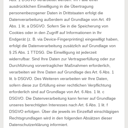
ausdrücklichen Einwilligung in die Übertragung
personenbezogener Daten in Drittstaaten erfolgt die
Datenverarbeitung außerdem auf Grundlage von Art. 49
Abs. 1 lit. a DSGVO. Sofern Sie in die Speicherung von
Cookies oder in den Zugriff auf Informationen in Ihr
Endgerät (z. B. via Device-Fingerprinting) eingewilligt haben,
erfolgt die Datenverarbeitung zusätzlich auf Grundlage von
§ 25 Abs. 1 TTDSG. Die Einwilligung ist jederzeit
widerrufbar. Sind Ihre Daten zur Vertragserfüllung oder zur
Durchführung vorvertraglicher Maßnahmen erforderlich,
verarbeiten wir Ihre Daten auf Grundlage des Art. 6 Abs. 1
lit. b DSGVO. Des Weiteren verarbeiten wir Ihre Daten,
sofern diese zur Erfüllung einer rechtlichen Verpflichtung
erforderlich sind auf Grundlage von Art. 6 Abs. 1 lit. c
DSGVO. Die Datenverarbeitung kann ferner auf Grundlage
unseres berechtigten Interesses nach Art. 6 Abs. 1 lit. f
DSGVO erfolgen. Über die jeweils im Einzelfall einschlägigen
Rechtsgrundlagen wird in den folgenden Absätzen dieser
Datenschutzerklärung informiert.