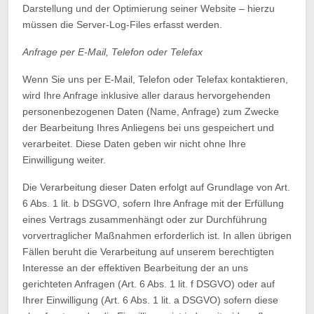
Darstellung und der Optimierung seiner Website – hierzu
müssen die Server-Log-Files erfasst werden.
Anfrage per E-Mail, Telefon oder Telefax
Wenn Sie uns per E-Mail, Telefon oder Telefax kontaktieren,
wird Ihre Anfrage inklusive aller daraus hervorgehenden
personenbezogenen Daten (Name, Anfrage) zum Zwecke
der Bearbeitung Ihres Anliegens bei uns gespeichert und
verarbeitet. Diese Daten geben wir nicht ohne Ihre
Einwilligung weiter.
Die Verarbeitung dieser Daten erfolgt auf Grundlage von Art.
6 Abs. 1 lit. b DSGVO, sofern Ihre Anfrage mit der Erfüllung
eines Vertrags zusammenhängt oder zur Durchführung
vorvertraglicher Maßnahmen erforderlich ist. In allen übrigen
Fällen beruht die Verarbeitung auf unserem berechtigten
Interesse an der effektiven Bearbeitung der an uns
gerichteten Anfragen (Art. 6 Abs. 1 lit. f DSGVO) oder auf
Ihrer Einwilligung (Art. 6 Abs. 1 lit. a DSGVO) sofern diese