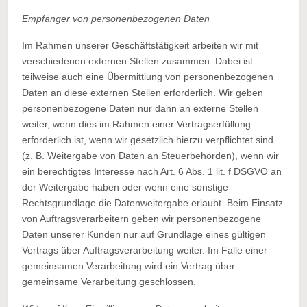
Empfänger von personenbezogenen Daten
Im Rahmen unserer Geschäftstätigkeit arbeiten wir mit
verschiedenen externen Stellen zusammen. Dabei ist
teilweise auch eine Übermittlung von personenbezogenen
Daten an diese externen Stellen erforderlich. Wir geben
personenbezogene Daten nur dann an externe Stellen
weiter, wenn dies im Rahmen einer Vertragserfüllung
erforderlich ist, wenn wir gesetzlich hierzu verpflichtet sind
(z. B. Weitergabe von Daten an Steuerbehörden), wenn wir
ein berechtigtes Interesse nach Art. 6 Abs. 1 lit. f DSGVO an
der Weitergabe haben oder wenn eine sonstige
Rechtsgrundlage die Datenweitergabe erlaubt. Beim Einsatz
von Auftragsverarbeitern geben wir personenbezogene
Daten unserer Kunden nur auf Grundlage eines gültigen
Vertrags über Auftragsverarbeitung weiter. Im Falle einer
gemeinsamen Verarbeitung wird ein Vertrag über
gemeinsame Verarbeitung geschlossen.