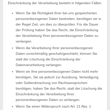
Einschränkung der Verarbeitung besteht in folgenden Fällen:
Wenn Sie die Richtigkeit Ihrer bei uns gespeicherten
personenbezogenen Daten bestreiten, benötigen wir in
der Regel Zeit, um dies zu überprüfen. Für die Dauer
der Prüfung haben Sie das Recht, die Einschränkung
der Verarbeitung Ihrer personenbezogenen Daten zu
verlangen.
Wenn die Verarbeitung Ihrer personenbezogenen
Daten unrechtmäßig geschah/geschieht, können Sie
statt der Löschung die Einschränkung der
Datenverarbeitung verlangen.
Wenn wir Ihre personenbezogenen Daten nicht mehr
benötigen, Sie sie jedoch zur Ausübung, Verteidigung
oder Geltendmachung von Rechtsansprüchen
benötigen, haben Sie das Recht, statt der Löschung die
Einschränkung der Verarbeitung Ihrer
personenbezogenen Daten zu verlangen.
Wenn Sie einen Widerspruch nach Art. 21 Abs. 1